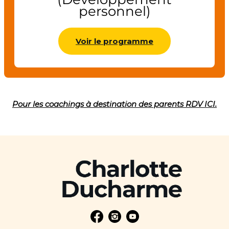
personnel)
Voir le programme
Pour les coachings à destination des parents RDV ICI.