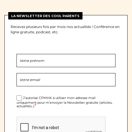
LA NEWSLETTER DES COOL PARENTS
Recevez plusieurs fois par mois nos actualités ! Conférence en
ligne gratuite, podcast, etc.
J’autorise CPMHK à utiliser mon adresse mail
uniquement pour m’envoyer la Newsletter gratuite (articles,
*
actualités...)