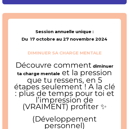
Session annuelle unique :
Du
17 octobre au 27 novembre 2024
DIMINUER SA CHARGE MENTALE
Découvre comment
diminuer
et la pression
ta charge mentale
que tu ressens, en 5
étapes seulement ! A la clé
: plus de temps pour toi et
l’impression de
(VRAIMENT) profiter ✨
(Développement
personnel)